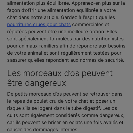
alimentation plus équilibrée. Apprenez-en plus sur la
façon d’offrir une alimentation équilibrée à votre
chat dans notre article. Gardez à l’esprit que les
nourritures crues pour chats
commerciales et
réputées peuvent être une meilleure option. Elles
sont spécialement formulées par des nutritionnistes
pour animaux familiers afin de répondre aux besoins
de votre animal et sont régulièrement testées pour
s’assurer qu’elles répondent aux normes de sécurité.
Les morceaux d’os peuvent
être dangereux
De petits morceaux d’os peuvent se retrouver dans
le repas de poulet cru de votre chat et poser un
risque s’ils se logent dans le tube digestif. Les os
cuits sont également considérés comme dangereux,
car ils peuvent se briser en éclats une fois avalés et
causer des dommages internes.