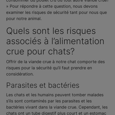
consommer du poulet cru ou tout autre viande crue?
» Pour répondre à cette question, nous devons
examiner les risques de sécurité tant pour nous que
pour notre animal.
Quels sont les risques
associés à l’alimentation
crue pour chats?
Offrir de la viande crue à notre chat comporte des
risques pour la sécurité qu’il faut prendre en
considération.
Parasites et bactéries
Les chats et les humains peuvent tomber malades
s’ils sont contaminés par les parasites et les
bactéries vivant dans la viande crue. Cependant, les
chats ont un tube digestif plus court et un estomac