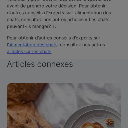
avant de prendre votre décision. Pour obtenir
d’autres conseils d’experts sur l’alimentation des
chats, consultez nos autres articles « Les chats
peuvent-ils manger? ».
Pour obtenir d’autres conseils d’experts sur
l’
alimentation des chats
, consultez nos autres
articles sur les chats
.
Articles connexes