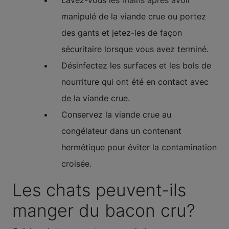
Lavez-vous les mains après avoir
manipulé de la viande crue ou portez
des gants et jetez-les de façon
sécuritaire lorsque vous avez terminé.
Désinfectez les surfaces et les bols de
nourriture qui ont été en contact avec
de la viande crue.
Conservez la viande crue au
congélateur dans un contenant
hermétique pour éviter la contamination
croisée.
Les chats peuvent-ils
manger du bacon cru?