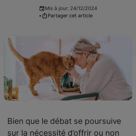
Mis à jour
:
24/12/2024
•
Partager cet article
Bien que le débat se poursuive
sur la nécessité d’offrir ou non