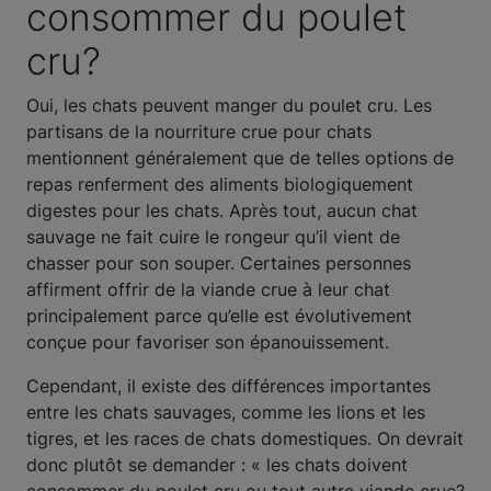
consommer du poulet
cru?
Oui, les chats peuvent manger du poulet cru. Les
partisans de la nourriture crue pour chats
mentionnent généralement que de telles options de
repas renferment des aliments biologiquement
digestes pour les chats. Après tout, aucun chat
sauvage ne fait cuire le rongeur qu’il vient de
chasser pour son souper. Certaines personnes
affirment offrir de la viande crue à leur chat
principalement parce qu’elle est évolutivement
conçue pour favoriser son épanouissement.
Cependant, il existe des différences importantes
entre les chats sauvages, comme les lions et les
tigres, et les races de chats domestiques. On devrait
donc plutôt se demander : « les chats doivent