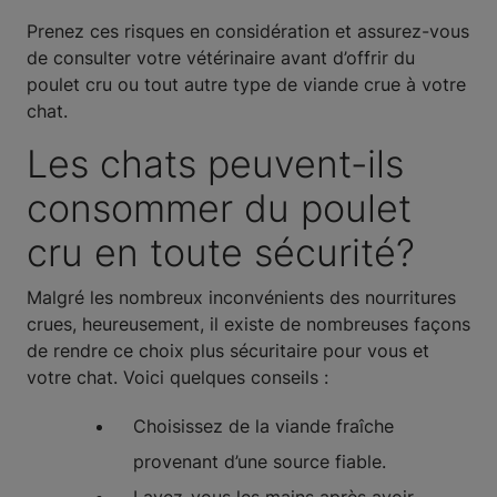
Prenez ces risques en considération et assurez-vous
de consulter votre vétérinaire avant d’offrir du
poulet cru ou tout autre type de viande crue à votre
chat.
Les chats peuvent-ils
consommer du poulet
cru en toute sécurité?
Malgré les nombreux inconvénients des nourritures
crues, heureusement, il existe de nombreuses façons
de rendre ce choix plus sécuritaire pour vous et
votre chat. Voici quelques conseils :
Choisissez de la viande fraîche
provenant d’une source fiable.