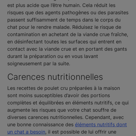
est plus acide que l’être humain. Cela réduit les
risques que des agents pathogènes ou des parasites
passent suffisamment de temps dans le corps du
chat pour le rendre malade. Réduisez le risque de
contamination en achetant de la viande crue fraîche,
en désinfectant toutes les surfaces qui entrent en
contact avec la viande crue et en portant des gants
durant la préparation ou en vous lavant
soigneusement par la suite.
Carences nutritionnelles
Les recettes de poulet cru préparées à la maison
sont moins susceptibles d’avoir des portions
complètes et équilibrées en éléments nutritifs, ce qui
augmente les risques que votre chat souffre de
diverses carences nutritionnelles. Cependant, avec
une bonne connaissance des
éléments nutritifs dont
un chat a besoin
, il est possible de lui offrir une