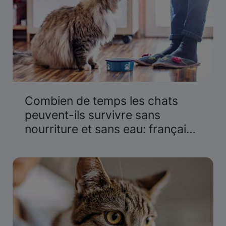
Combien de temps les chats
peuvent-ils survivre sans
nourriture et sans eau: français
canadien et optimisation du
référencement