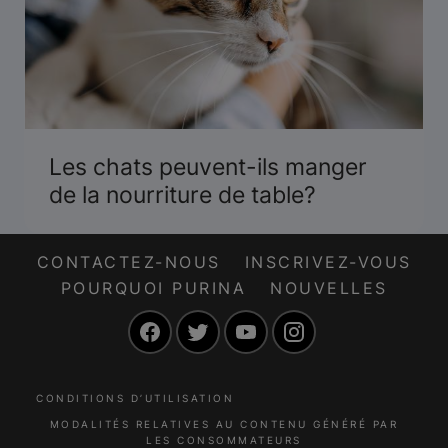
Les chats peuvent-ils manger
de la nourriture de table?
CONTACTEZ-NOUS
INSCRIVEZ-VOUS
POURQUOI PURINA
NOUVELLES
Facebook
Twitter
YouTube
Instagram
CONDITIONS D’UTILISATION
MODALITÉS RELATIVES AU CONTENU GÉNÉRÉ PAR
LES CONSOMMATEURS