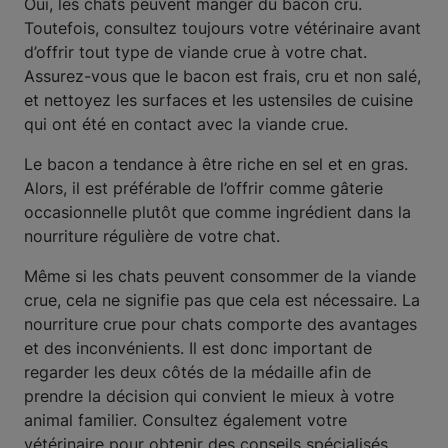
Oui, les chats peuvent manger du bacon cru.
Toutefois, consultez toujours votre vétérinaire avant
d’offrir tout type de viande crue à votre chat.
Assurez-vous que le bacon est frais, cru et non salé,
et nettoyez les surfaces et les ustensiles de cuisine
qui ont été en contact avec la viande crue.
Le bacon a tendance à être riche en sel et en gras.
Alors, il est préférable de l’offrir comme gâterie
occasionnelle plutôt que comme ingrédient dans la
nourriture régulière de votre chat.
Même si les chats peuvent consommer de la viande
crue, cela ne signifie pas que cela est nécessaire. La
nourriture crue pour chats comporte des avantages
et des inconvénients. Il est donc important de
regarder les deux côtés de la médaille afin de
prendre la décision qui convient le mieux à votre
animal familier. Consultez également votre
vétérinaire pour obtenir des conseils spécialisés