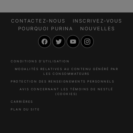
CONTACTEZ-NOUS
INSCRIVEZ-VOUS
POURQUOI PURINA
NOUVELLES
Facebook
Twitter
YouTube
Instagram
CONDITIONS D’UTILISATION
MODALITÉS RELATIVES AU CONTENU GÉNÉRÉ PAR
LES CONSOMMATEURS
PROTECTION DES RENSEIGNEMENTS PERSONNELS
AVIS CONCERNANT LES TÉMOINS DE NESTLÉ
(COOKIES)
CARRIÈRES
PLAN DU SITE