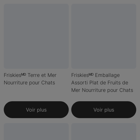
Friskiesᴹᴰ Terre et Mer
Friskiesᴹᴰ Emballage
Nourriture pour Chats
Assorti Plat de Fruits de
Mer Nourriture pour Chats
Voir plus
Voir plus