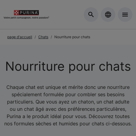
Skip to Main Content
page d'accueil
Chats
Nourriture pour chats
Nourriture pour chats
Chaque chat est unique et mérite donc une nourriture
spécialement formulée pour combler ses besoins
particuliers. Que vous ayez un chaton, un chat adulte
ou un chat âgé avec des préférences particulières,
Purina a le produit idéal pour vous. Découvrez toutes
nos formules sèches et humides pour chats ci-dessous.