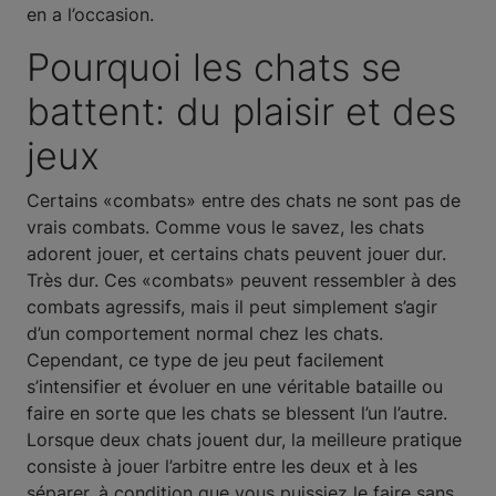
en a l’occasion.
Pourquoi les chats se
battent: du plaisir et des
jeux
Certains «combats» entre des chats ne sont pas de
vrais combats. Comme vous le savez, les chats
adorent jouer, et certains chats peuvent jouer dur.
Très dur. Ces «combats» peuvent ressembler à des
combats agressifs, mais il peut simplement s’agir
d’un comportement normal chez les chats.
Cependant, ce type de jeu peut facilement
s’intensifier et évoluer en une véritable bataille ou
faire en sorte que les chats se blessent l’un l’autre.
Lorsque deux chats jouent dur, la meilleure pratique
consiste à jouer l’arbitre entre les deux et à les
séparer, à condition que vous puissiez le faire sans