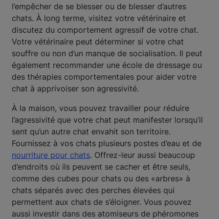
l’empêcher de se blesser ou de blesser d’autres
chats. À long terme, visitez votre vétérinaire et
discutez du comportement agressif de votre chat.
Votre vétérinaire peut déterminer si votre chat
souffre ou non d’un manque de socialisation. Il peut
également recommander une école de dressage ou
des thérapies comportementales pour aider votre
chat à apprivoiser son agressivité.
À la maison, vous pouvez travailler pour réduire
l’agressivité que votre chat peut manifester lorsqu’il
sent qu’un autre chat envahit son territoire.
Fournissez à vos chats plusieurs postes d’eau et de
nourriture pour chats
. Offrez-leur aussi beaucoup
d’endroits où ils peuvent se cacher et être seuls,
comme des cubes pour chats ou des «arbres» à
chats séparés avec des perches élevées qui
permettent aux chats de s’éloigner. Vous pouvez
aussi investir dans des atomiseurs de phéromones