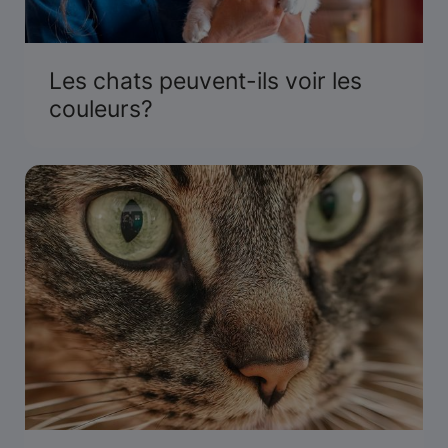
Les chats peuvent-ils voir les
couleurs?