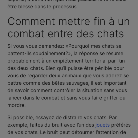
être blessé dans le processus.
Comment mettre fin à un
combat entre des chats
Si vous vous demandez: «Pourquoi mes chats se
battent-ils soudainement?», la réponse se résume
probablement à un empiétement territorial par l’un
des deux chats. Bien qu’il puisse être pénible pour
vous de regarder deux animaux que vous adorez se
battre comme des bêtes sauvages, il est important
de savoir comment contrôler la situation sans vous
lancer dans le combat et sans vous faire griffer ou
mordre.
Si possible, essayez de distraire vos chats. Par
exemple, faites du bruit avec l’un des
jouets
préférés
de vos chats. Le bruit peut détourner l’attention de