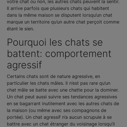
votre chat ou non, les autres chats peuvent la sentir.
Il arrive parfois que plusieurs chats qui habitent
dans la même maison se disputent lorsqu’un chat
marque un territoire qu’un autre chat perçoit comme
étant le sien.
Pourquoi les chats se
battent: comportement
agressif
Certains chats sont de nature agressive, en
particulier les chats mâles. Il n’est pas rare qu’un
chat mâle se batte avec une chatte pour la dominer.
Un chat peut aussi suivre ses tendances agressives
en se bagarrant inutilement avec les autres chats de
la maison (ou même avec ses compagnons de
portée). Un chat agressif n’a aucun scrupule à se
battre avec un chat étranger du voisinage lorsqu’il