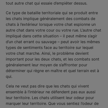
tout autre chat qui essaie d’empiéter dessus.
Ce type de bataille territoriale qui se produit entre
les chats implique généralement des combats de
chats à l’extérieur lorsque votre chat espionne un
autre chat dans votre cour ou votre rue. L’autre chat
impliqué dans cette situation – il peut même s’agir
d’un chat errant ou sauvage – peut avoir les mêmes
types de sentiments face au territoire sur lequel
votre chat marche. Ainsi, le problème devient
important pour les deux chats, et les combats sont
généralement leur moyen de s’affronter pour
déterminer qui règne en maître et quel terrain est à
qui.
Cela ne veut pas dire que les chats qui vivent
ensemble à l’intérieur ne défendent pas eux aussi
leur territoire. Les chats utilisent leur odeur pour
marquer leur territoire. Que vous sentiez l’odeur de