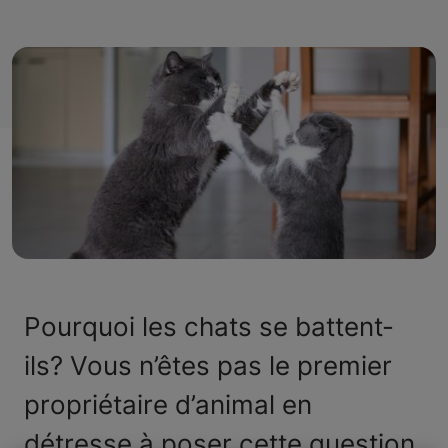
Pourquoi les chats se battent-
ils? Vous n’êtes pas le premier
propriétaire d’animal en
détresse à poser cette question