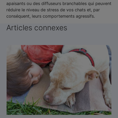
apaisants ou des diffuseurs branchables qui peuvent
réduire le niveau de stress de vos chats et, par
conséquent, leurs comportements agressifs.
Articles connexes