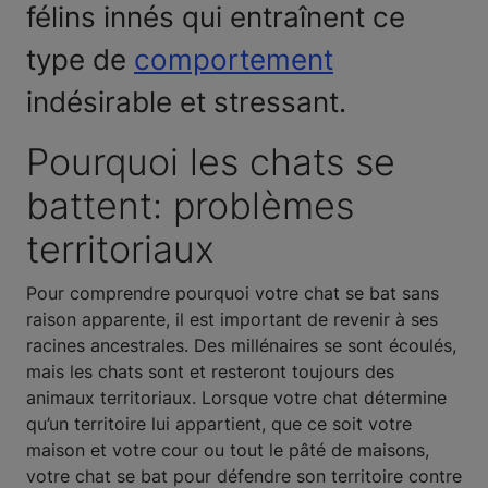
félins innés qui entraînent ce
type de
comportement
indésirable et stressant.
Pourquoi les chats se
battent: problèmes
territoriaux
Pour comprendre pourquoi votre chat se bat sans
raison apparente, il est important de revenir à ses
racines ancestrales. Des millénaires se sont écoulés,
mais les chats sont et resteront toujours des
animaux territoriaux. Lorsque votre chat détermine
qu’un territoire lui appartient, que ce soit votre
maison et votre cour ou tout le pâté de maisons,
votre chat se bat pour défendre son territoire contre