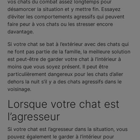
vos chats du combat assez longtemps pour
désamorcer la situation et y mettre fin. Essayez
d’éviter les comportements agressifs qui peuvent
faire peur à vos chats ou les stresser encore
davantage.
Si votre chat se bat à l’extérieur avec des chats qui
ne font pas partie de la famille, la meilleure solution
est peut-être de garder votre chat à l’intérieur à
moins que vous soyez présent. Il peut être
particulièrement dangereux pour les chats d’aller
dehors la nuit s’il y a des chats agressifs dans le
voisinage.
Lorsque votre chat est
l’agresseur
Si votre chat est l’agresseur dans la situation, vous
pouvez également le garder à l’intérieur pour