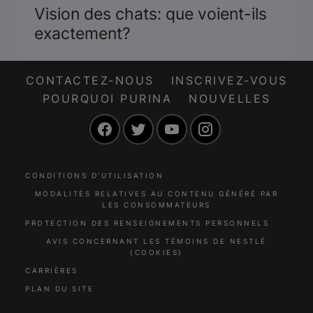
Vision des chats: que voient-ils
exactement?
CONTACTEZ-NOUS
INSCRIVEZ-VOUS
POURQUOI PURINA
NOUVELLES
Facebook
Twitter
YouTube
Instagram
CONDITIONS D’UTILISATION
MODALITÉS RELATIVES AU CONTENU GÉNÉRÉ PAR
LES CONSOMMATEURS
PROTECTION DES RENSEIGNEMENTS PERSONNELS
AVIS CONCERNANT LES TÉMOINS DE NESTLÉ
(COOKIES)
CARRIÈRES
PLAN DU SITE