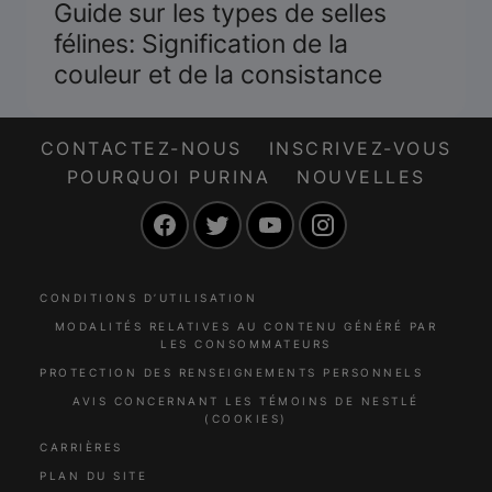
Guide sur les types de selles
félines: Signification de la
couleur et de la consistance
CONTACTEZ-NOUS
INSCRIVEZ-VOUS
POURQUOI PURINA
NOUVELLES
Facebook
Twitter
YouTube
Instagram
CONDITIONS D’UTILISATION
MODALITÉS RELATIVES AU CONTENU GÉNÉRÉ PAR
LES CONSOMMATEURS
PROTECTION DES RENSEIGNEMENTS PERSONNELS
AVIS CONCERNANT LES TÉMOINS DE NESTLÉ
(COOKIES)
CARRIÈRES
PLAN DU SITE