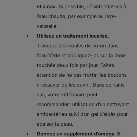
et à eau.
Si possible, désinfectez-les à
l’eau chaude, par exemple au lave-
vaisselle.
Utilisez un traitement localisé.
Trempez des boules de coton dans
l’eau tiède et appliquez-les sur la zone
touchée deux fois par jour. Faites
attention de ne pas frotter les boutons
ni essayer de les ouvrir. Dans certains
cas, votre vétérinaire peut
recommander l’utilisation d’un nettoyant
antibactérien suivi d’un gel d’aloès pour
apaiser la peau.
Donnez un supplément d’oméga-3.