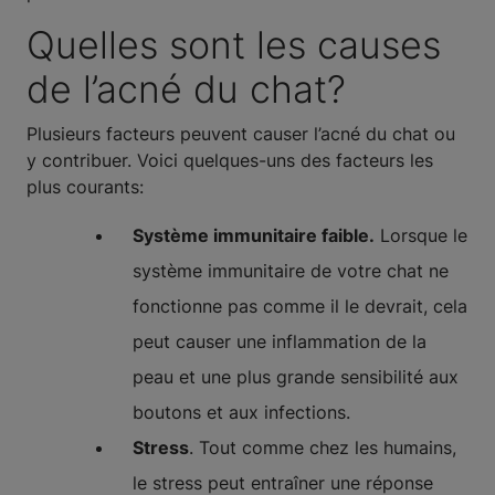
Quelles sont les causes
de l’acné du chat?
Plusieurs facteurs peuvent causer l’acné du chat ou
y contribuer. Voici quelques-uns des facteurs les
plus courants:
Système immunitaire faible.
Lorsque le
système immunitaire de votre chat ne
fonctionne pas comme il le devrait, cela
peut causer une inflammation de la
peau et une plus grande sensibilité aux
boutons et aux infections.
Stress
. Tout comme chez les humains,
le stress peut entraîner une réponse