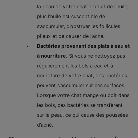
la peau de votre chat produit de l’huile,
plus l’huile est susceptible de
s’accumuler, d’obstruer les follicules
pileux et de causer de l’acné.
Bactéries provenant des plats à eau et
à nourriture.
Si vous ne nettoyez pas
régulièrement les bols à eau et à
nourriture de votre chat, des bactéries
peuvent s’accumuler sur ces surfaces.
Lorsque votre chat mange ou boit dans
les bols, ces bactéries se transfèrent
sur la peau, ce qui cause des poussées
d’acné.