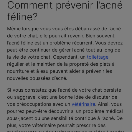
Comment prévenir l’acné
féline?
Même lorsque vous vous êtes débarrassé de l’acné
de votre chat, elle pourrait revenir. Bien souvent,
l’acné féline est un problème récurrent. Vous devrez
peut-être continuer de gérer l’acné tout au long de
la vie de votre chat. Cependant, un
toilettage
régulier et le maintien de la propreté des plats à
nourriture et à eau peuvent aider à prévenir les
nouvelles poussées d’acné.
Si vous constatez que l’acné de votre chat persiste
ou s’aggrave, c’est une bonne idée de discuter de
vos préoccupations avec un
vétérinaire
. Ainsi, vous
pourrez peut-être découvrir si un problème médical
sous-jacent ou une sensibilité contribue à l’acné. De
plus, votre vétérinaire pourrait prescrire des