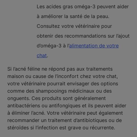
Les acides gras oméga-3 peuvent aider
à améliorer la santé de la peau.
Consultez votre vétérinaire pour
obtenir des recommandations sur l’ajout
d’oméga-3 à l’
alimentation de votre
chat
.
Si l’acné féline ne répond pas aux traitements
maison ou cause de l’inconfort chez votre chat,
votre vétérinaire pourrait envisager des options
comme des shampooings médicinaux ou des
onguents. Ces produits sont généralement
antibactériens ou antifongiques et ils peuvent aider
à éliminer l’acné. Votre vétérinaire peut également
recommander un traitement d’antibiotiques ou de
stéroïdes si l’infection est grave ou récurrente.