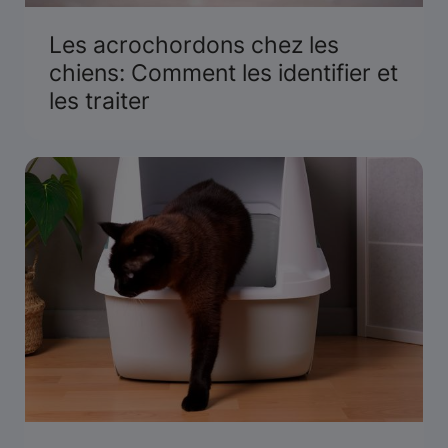
Les acrochordons chez les
chiens: Comment les identifier et
les traiter