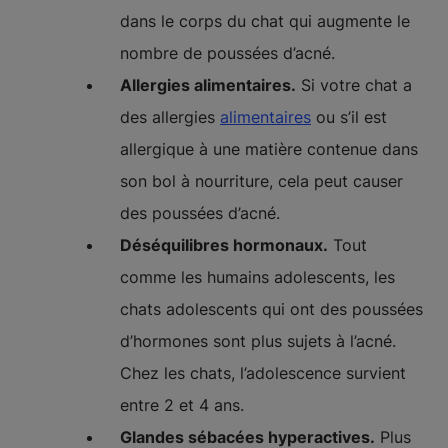
dans le corps du chat qui augmente le
nombre de poussées d’acné.
Allergies alimentaires.
Si votre chat a
des allergies
alimentaires
ou s’il est
allergique à une matière contenue dans
son bol à nourriture, cela peut causer
des poussées d’acné.
Déséquilibres hormonaux.
Tout
comme les humains adolescents, les
chats adolescents qui ont des poussées
d’hormones sont plus sujets à l’acné.
Chez les chats, l’adolescence survient
entre 2 et 4 ans.
Glandes sébacées hyperactives.
Plus