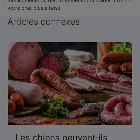
médicaments ou des traitements pour aider à rendre
votre chat plus à l’aise.
Articles connexes
Les chiens peuvent‑ils