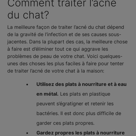
Comment traiter l’acné
du chat?
La meilleure façon de traiter l’acné du chat dépend
de la gravité de l’infection et de ses causes sous-
jacentes. Dans la plupart des cas, la meilleure chose
à faire est d’éliminer tout ce qui aggrave les
problèmes de peau de votre chat. Voici quelques-
unes des choses les plus faciles à faire pour tenter
de traiter l’acné de votre chat à la maison:
Utilisez des plats à nourriture et à eau
en métal.
Les plats en plastique
peuvent s’égratigner et retenir les
bactéries. Il est donc plus difficile de
garder ces plats propres.
Gardez propres les plats à nourriture