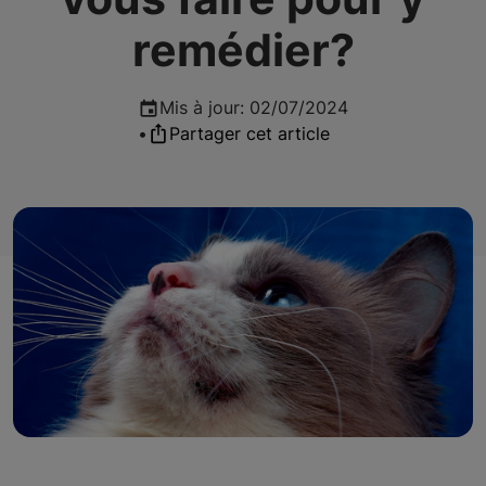
remédier?
Mis à jour
:
02/07/2024
•
Partager cet article