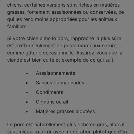
chiens, certaines versions sont riches en matières
grasses, fortement assaisonnées ou conservées, ce
qui les rend moins appropriées pour les animaux
familiers.
Si votre chien aime le porc, l’approche la plus sûre
est d’offrir seulement de petits morceaux nature
comme gâterie occasionnelle. Assurez-vous que la
viande est bien cuite et exempte de ce qui suit:
Assaisonnements
Sauces ou marinades
Condiments
Oignons ou ail
Matières grasses ajoutées
Le porc est naturellement plus riche en gras, alors il
vaut mieux en offrir avec modération plutôt que d’en