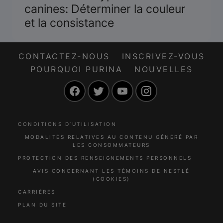
canines: Déterminer la couleur
et la consistance
CONTACTEZ-NOUS
INSCRIVEZ-VOUS
POURQUOI PURINA
NOUVELLES
Facebook
Twitter
YouTube
Instagram
CONDITIONS D’UTILISATION
MODALITÉS RELATIVES AU CONTENU GÉNÉRÉ PAR
LES CONSOMMATEURS
PROTECTION DES RENSEIGNEMENTS PERSONNELS
AVIS CONCERNANT LES TÉMOINS DE NESTLÉ
(COOKIES)
CARRIÈRES
PLAN DU SITE