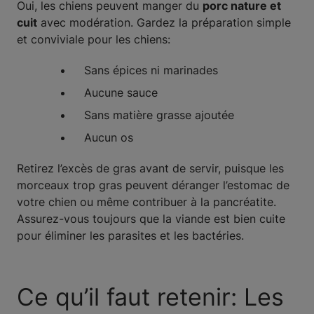
Oui, les chiens peuvent manger du
porc nature et
cuit
avec modération. Gardez la préparation simple
et conviviale pour les chiens:
Sans épices ni marinades
Aucune sauce
Sans matière grasse ajoutée
Aucun os
Retirez l’excès de gras avant de servir, puisque les
morceaux trop gras peuvent déranger l’estomac de
votre chien ou même contribuer à la pancréatite.
Assurez-vous toujours que la viande est bien cuite
pour éliminer les parasites et les bactéries.
Ce qu’il faut retenir: Les