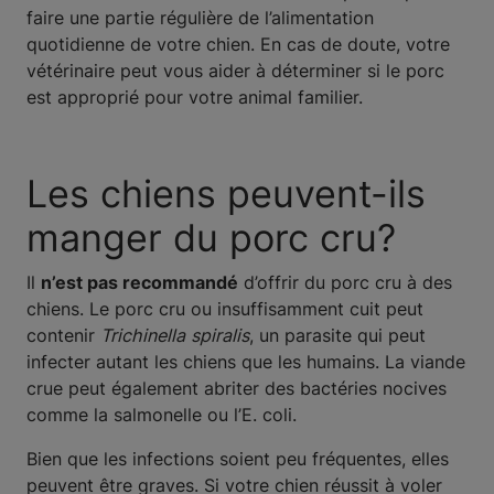
faire une partie régulière de l’alimentation
quotidienne de votre chien. En cas de doute, votre
vétérinaire peut vous aider à déterminer si le porc
est approprié pour votre animal familier.
Les chiens peuvent-ils
manger du porc cru?
Il
n’est pas recommandé
d’offrir du porc cru à des
chiens. Le porc cru ou insuffisamment cuit peut
contenir
Trichinella spiralis
, un parasite qui peut
infecter autant les chiens que les humains. La viande
crue peut également abriter des bactéries nocives
comme la salmonelle ou l’E. coli.
Bien que les infections soient peu fréquentes, elles
peuvent être graves. Si votre chien réussit à voler