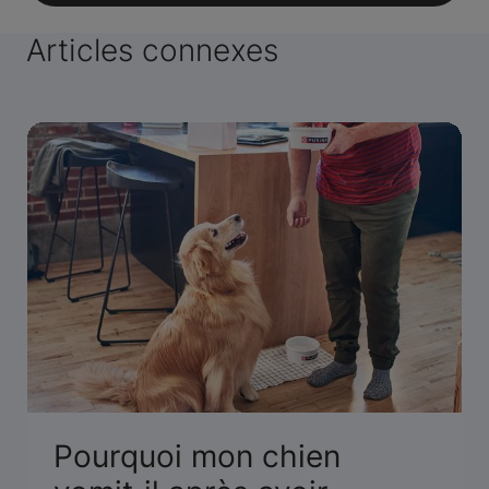
Articles connexes
Pourquoi mon chien