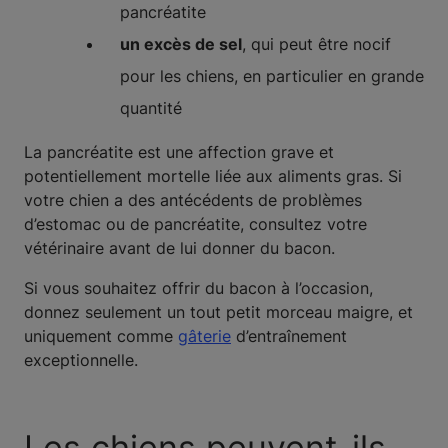
pancréatite
un excès de sel
, qui peut être nocif
pour les chiens, en particulier en grande
quantité
La pancréatite est une affection grave et
potentiellement mortelle liée aux aliments gras. Si
votre chien a des antécédents de problèmes
d’estomac ou de pancréatite, consultez votre
vétérinaire avant de lui donner du bacon.
Si vous souhaitez offrir du bacon à l’occasion,
donnez seulement un tout petit morceau maigre, et
uniquement comme
gâterie
d’entraînement
exceptionnelle.
Les chiens peuvent-ils