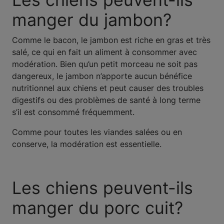
manger du jambon?
Comme le bacon, le jambon est riche en gras et très
salé, ce qui en fait un aliment à consommer avec
modération. Bien qu’un petit morceau ne soit pas
dangereux, le jambon n’apporte aucun bénéfice
nutritionnel aux chiens et peut causer des troubles
digestifs ou des problèmes de santé à long terme
s’il est consommé fréquemment.
Comme pour toutes les viandes salées ou en
conserve, la modération est essentielle.
Les chiens peuvent-ils
manger du porc cuit?