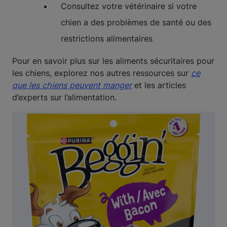
Consultez votre vétérinaire si votre
chien a des problèmes de santé ou des
restrictions alimentaires
Pour en savoir plus sur les aliments sécuritaires pour
les chiens, explorez nos autres ressources sur
ce
que les chiens peuvent manger
et les articles
d’experts sur l’alimentation.