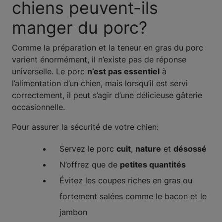
chiens peuvent-ils
manger du porc?
Comme la préparation et la teneur en gras du porc
varient énormément, il n’existe pas de réponse
universelle. Le porc
n’est pas essentiel
à
l’alimentation d’un chien, mais lorsqu’il est servi
correctement, il peut s’agir d’une délicieuse gâterie
occasionnelle.
Pour assurer la sécurité de votre chien:
Servez le porc
cuit
,
nature
et
désossé
N’offrez que de
petites quantités
Évitez les coupes riches en gras ou
fortement salées comme le bacon et le
jambon