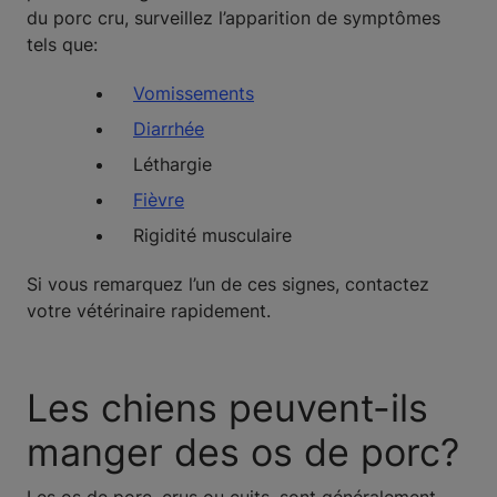
du porc cru, surveillez l’apparition de symptômes
tels que:
Vomissements
Diarrhée
Léthargie
Fièvre
Rigidité musculaire
Si vous remarquez l’un de ces signes, contactez
votre vétérinaire rapidement.
Les chiens peuvent-ils
manger des os de porc?