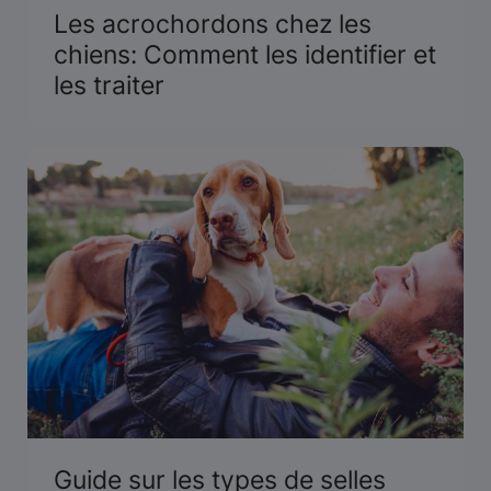
Les acrochordons chez les
chiens: Comment les identifier et
les traiter
Guide sur les types de selles