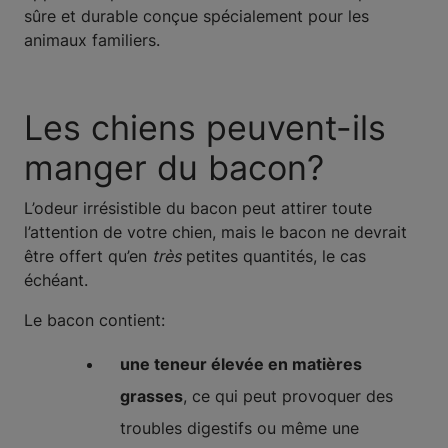
sûre et durable conçue spécialement pour les
animaux familiers.
Les chiens peuvent-ils
manger du bacon?
L’odeur irrésistible du bacon peut attirer toute
l’attention de votre chien, mais le bacon ne devrait
être offert qu’en
très
petites quantités, le cas
échéant.
Le bacon contient:
une teneur élevée en matières
grasses
, ce qui peut provoquer des
troubles digestifs ou même une