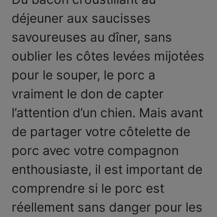
déjeuner aux saucisses
savoureuses au dîner, sans
oublier les côtes levées mijotées
pour le souper, le porc a
vraiment le don de capter
l’attention d’un chien. Mais avant
de partager votre côtelette de
porc avec votre compagnon
enthousiaste, il est important de
comprendre si le porc est
réellement sans danger pour les