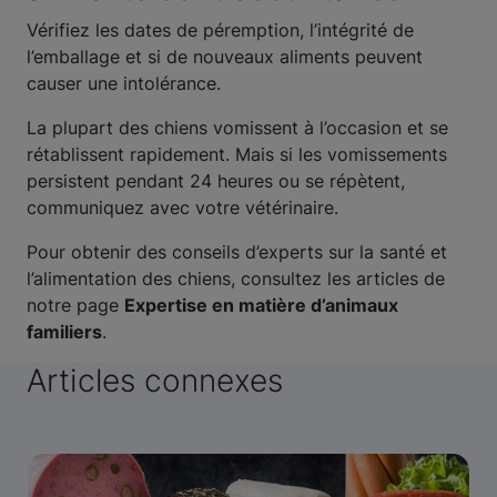
Vérifiez les dates de péremption, l’intégrité de
l’emballage et si de nouveaux aliments peuvent
causer une intolérance.
La plupart des chiens vomissent à l’occasion et se
rétablissent rapidement. Mais si les vomissements
persistent pendant 24 heures ou se répètent,
communiquez avec votre vétérinaire.
Pour obtenir des conseils d’experts sur la santé et
l’alimentation des chiens, consultez les articles de
notre page
Expertise en matière d’animaux
familiers
.
Articles connexes