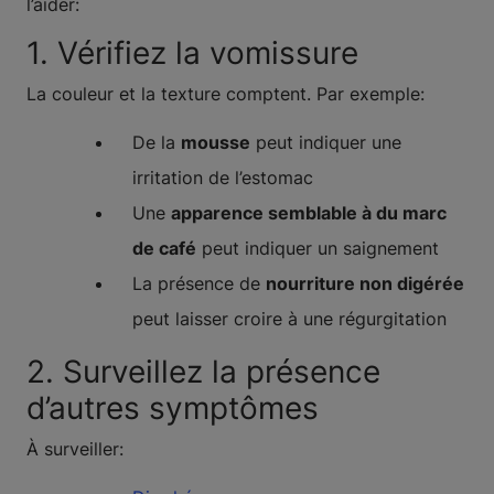
l’aider:
1. Vérifiez la vomissure
La couleur et la texture comptent. Par exemple:
De la
mousse
peut indiquer une
irritation de l’estomac
Une
apparence semblable à du marc
de café
peut indiquer un saignement
La présence de
nourriture non digérée
peut laisser croire à une régurgitation
2. Surveillez la présence
d’autres symptômes
À surveiller: