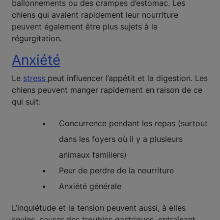
ballonnements ou des crampes d’estomac. Les
chiens qui avalent rapidement leur nourriture
peuvent également être plus sujets à la
régurgitation.
Anxiété
Le
stress
peut influencer l’appétit et la digestion. Les
chiens peuvent manger rapidement en raison de ce
qui suit:
Concurrence pendant les repas (surtout
dans les foyers où il y a plusieurs
animaux familiers)
Peur de perdre de la nourriture
Anxiété générale
L’inquiétude et la tension peuvent aussi, à elles
seules, causer des troubles gastriques, entraînant