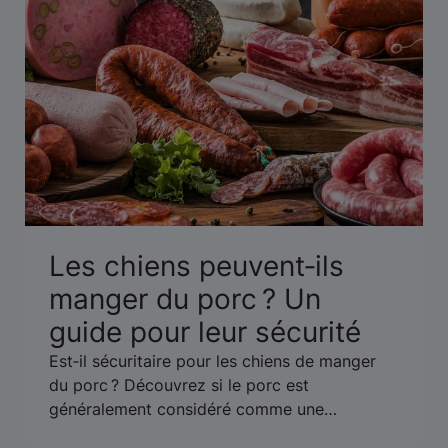
Les chiens peuvent‑ils
manger du porc ? Un
guide pour leur sécurité
Est‑il sécuritaire pour les chiens de manger
du porc ? Découvrez si le porc est
généralement considéré comme une
nourriture sécuritaire pour les chiens ou s’il y