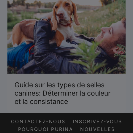
Guide sur les types de selles
canines: Déterminer la couleur
et la consistance
CONTACTEZ-NOUS
INSCRIVEZ-VOUS
POURQUOI PURINA
NOUVELLES