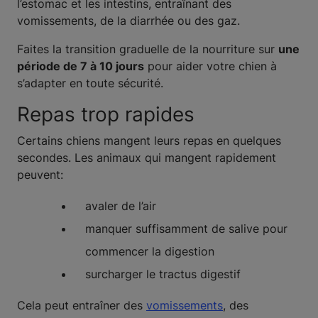
l’estomac et les intestins, entraînant des
vomissements, de la diarrhée ou des gaz.
Faites la transition graduelle de la nourriture sur
une
période de 7 à 10 jours
pour aider votre chien à
s’adapter en toute sécurité.
Repas trop rapides
Certains chiens mangent leurs repas en quelques
secondes. Les animaux qui mangent rapidement
peuvent:
avaler de l’air
manquer suffisamment de salive pour
commencer la digestion
surcharger le tractus digestif
Cela peut entraîner des
vomissements
, des