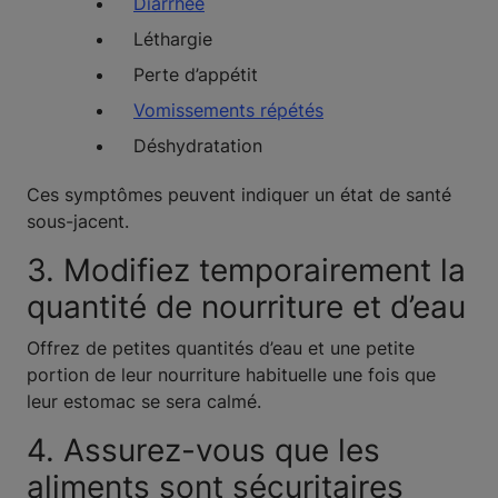
Diarrhée
Léthargie
Perte d’appétit
Vomissements répétés
Déshydratation
Ces symptômes peuvent indiquer un état de santé
sous-jacent.
3. Modifiez temporairement la
quantité de nourriture et d’eau
Offrez de petites quantités d’eau et une petite
portion de leur nourriture habituelle une fois que
leur estomac se sera calmé.
4. Assurez-vous que les
aliments sont sécuritaires