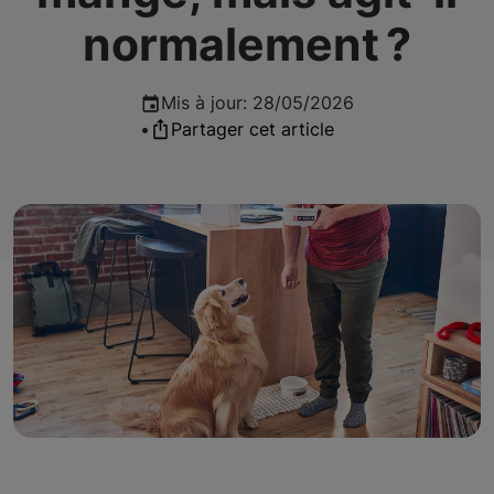
normalement ?
Mis à jour
:
28/05/2026
•
Partager cet article