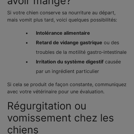
avoir mangé?
Si votre chien conserve sa nourriture au départ,
mais vomit plus tard, voici quelques possibilités:
Intolérance alimentaire
Retard de vidange gastrique
ou des
troubles de la motilité gastro‑intestinale
Irritation du système digestif
causée
par un ingrédient particulier
Si cela se produit de façon constante, communiquez
avec votre vétérinaire pour une évaluation.
Régurgitation ou
vomissement chez les
chiens