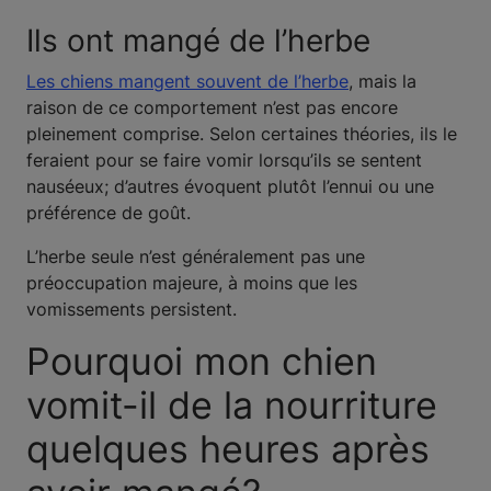
Ils ont mangé de l’herbe
Les chiens mangent souvent de l’herbe
, mais la
raison de ce comportement n’est pas encore
pleinement comprise. Selon certaines théories, ils le
feraient pour se faire vomir lorsqu’ils se sentent
nauséeux; d’autres évoquent plutôt l’ennui ou une
préférence de goût.
L’herbe seule n’est généralement pas une
préoccupation majeure, à moins que les
vomissements persistent.
Pourquoi mon chien
vomit-il de la nourriture
quelques heures après