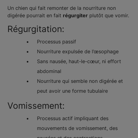
Un chien qui fait remonter de la nourriture non
digérée pourrait en fait
régurgiter
plutôt que vomir.
Régurgitation:
Processus passif
Nourriture expulsée de l’œsophage
Sans nausée, haut-le-cœur, ni effort
abdominal
Nourriture qui semble non digérée et
peut avoir une forme tubulaire
Vomissement:
Processus actif impliquant des
mouvements de vomissement, des