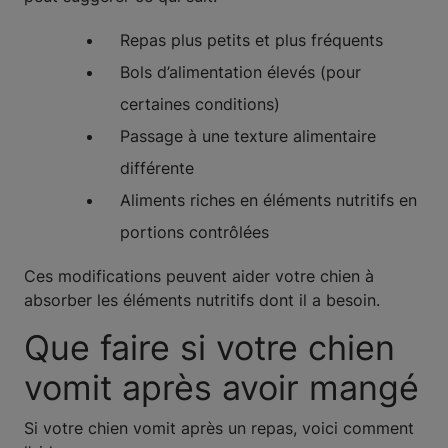
Repas plus petits et plus fréquents
Bols d’alimentation élevés (pour
certaines conditions)
Passage à une texture alimentaire
différente
Aliments riches en éléments nutritifs en
portions contrôlées
Ces modifications peuvent aider votre chien à
absorber les éléments nutritifs dont il a besoin.
Que faire si votre chien
vomit après avoir mangé
Si votre chien vomit après un repas, voici comment