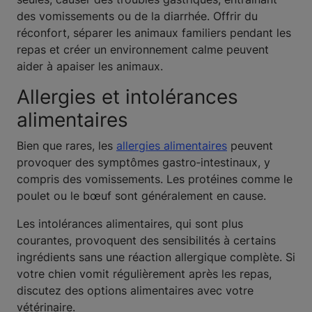
des vomissements ou de la diarrhée. Offrir du
réconfort, séparer les animaux familiers pendant les
repas et créer un environnement calme peuvent
aider à apaiser les animaux.
Allergies et intolérances
alimentaires
Bien que rares, les
allergies alimentaires
peuvent
provoquer des symptômes gastro‑intestinaux, y
compris des vomissements. Les protéines comme le
poulet ou le bœuf sont généralement en cause.
Les intolérances alimentaires, qui sont plus
courantes, provoquent des sensibilités à certains
ingrédients sans une réaction allergique complète. Si
votre chien vomit régulièrement après les repas,
discutez des options alimentaires avec votre
vétérinaire.