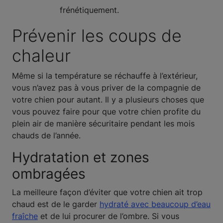
frénétiquement.
Prévenir les coups de
chaleur
Même si la température se réchauffe à l’extérieur,
vous n’avez pas à vous priver de la compagnie de
votre chien pour autant. Il y a plusieurs choses que
vous pouvez faire pour que votre chien profite du
plein air de manière sécuritaire pendant les mois
chauds de l’année.
Hydratation et zones
ombragées
La meilleure façon d’éviter que votre chien ait trop
chaud est de le garder
hydraté avec beaucoup d’eau
fraîche
et de lui procurer de l’ombre. Si vous