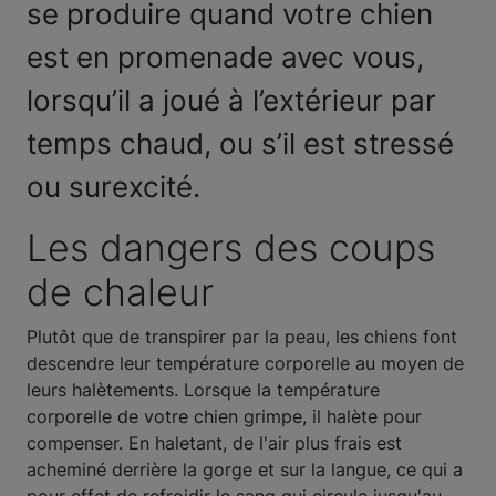
se produire quand votre chien
est en promenade avec vous,
lorsqu’il a joué à l’extérieur par
temps chaud, ou s’il est stressé
ou surexcité.
Les dangers des coups
de chaleur
Plutôt que de transpirer par la peau, les chiens font
descendre leur température corporelle au moyen de
leurs halètements. Lorsque la température
corporelle de votre chien grimpe, il halète pour
compenser. En haletant, de l'air plus frais est
acheminé derrière la gorge et sur la langue, ce qui a