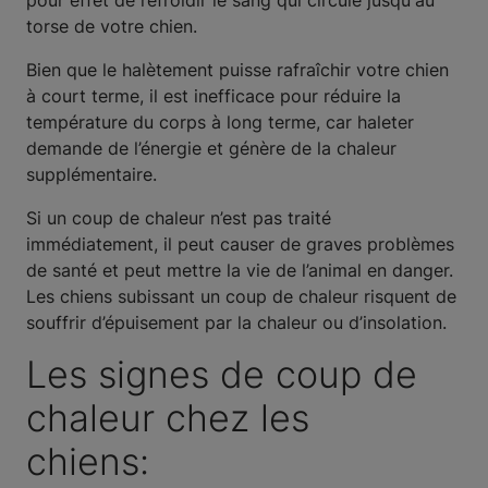
pour effet de refroidir le sang qui circule jusqu'au
torse de votre chien.
Bien que le halètement puisse rafraîchir votre chien
à court terme, il est inefficace pour réduire la
température du corps à long terme, car haleter
demande de l’énergie et génère de la chaleur
supplémentaire.
Si un coup de chaleur n’est pas traité
immédiatement, il peut causer de graves problèmes
de santé et peut mettre la vie de l’animal en danger.
Les chiens subissant un coup de chaleur risquent de
souffrir d’épuisement par la chaleur ou d’insolation.
Les signes de coup de
chaleur chez les
chiens: