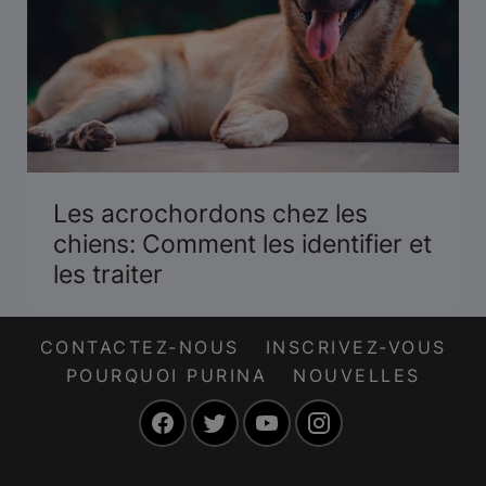
Les acrochordons chez les
chiens: Comment les identifier et
les traiter
CONTACTEZ-NOUS
INSCRIVEZ-VOUS
POURQUOI PURINA
NOUVELLES
Facebook
Twitter
YouTube
Instagram