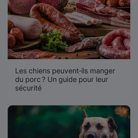
Les chiens peuvent‑ils manger
du porc ? Un guide pour leur
sécurité