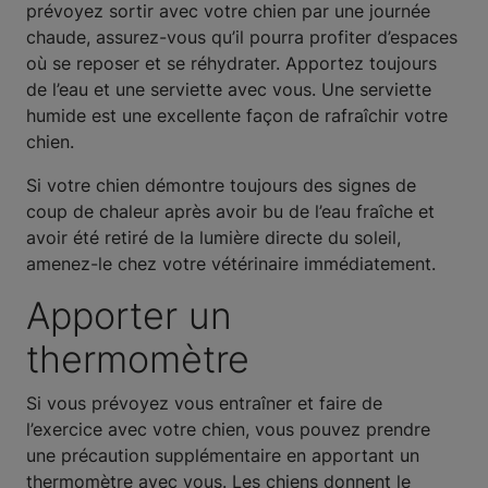
prévoyez sortir avec votre chien par une journée
chaude, assurez-vous qu’il pourra profiter d’espaces
où se reposer et se réhydrater. Apportez toujours
de l’eau et une serviette avec vous. Une serviette
humide est une excellente façon de rafraîchir votre
chien.
Si votre chien démontre toujours des signes de
coup de chaleur après avoir bu de l’eau fraîche et
avoir été retiré de la lumière directe du soleil,
amenez-le chez votre vétérinaire immédiatement.
Apporter un
thermomètre
Si vous prévoyez vous entraîner et faire de
l’exercice avec votre chien, vous pouvez prendre
une précaution supplémentaire en apportant un
thermomètre avec vous. Les chiens donnent le