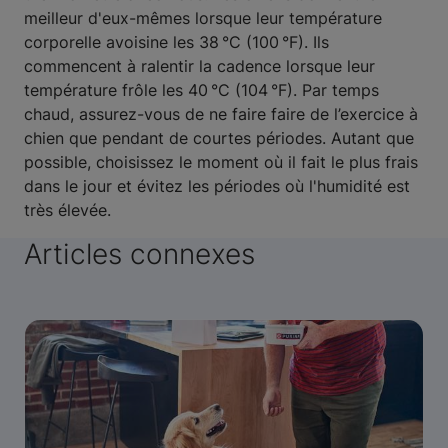
meilleur d'eux-mêmes lorsque leur température
corporelle avoisine les 38 °C (100 °F). Ils
commencent à ralentir la cadence lorsque leur
température frôle les 40 °C (104 °F). Par temps
chaud, assurez-vous de ne faire faire de l’exercice à
chien que pendant de courtes périodes. Autant que
possible, choisissez le moment où il fait le plus frais
dans le jour et évitez les périodes où l'humidité est
très élevée.
Articles connexes