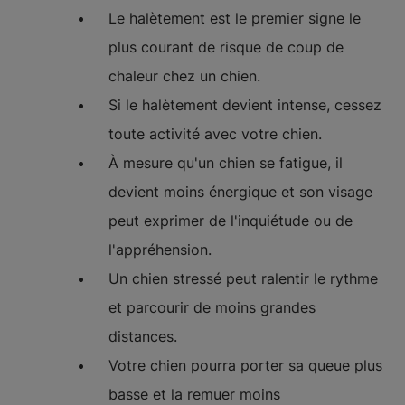
Le halètement est le premier signe le
plus courant de risque de coup de
chaleur chez un chien.
Si le halètement devient intense, cessez
toute activité avec votre chien.
À mesure qu'un chien se fatigue, il
devient moins énergique et son visage
peut exprimer de l'inquiétude ou de
l'appréhension.
Un chien stressé peut ralentir le rythme
et parcourir de moins grandes
distances.
Votre chien pourra porter sa queue plus
basse et la remuer moins