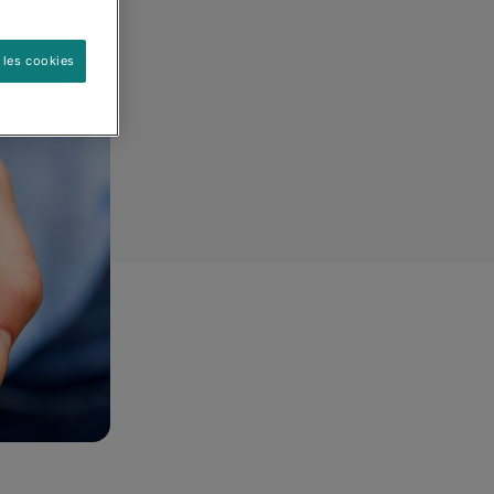
 les cookies