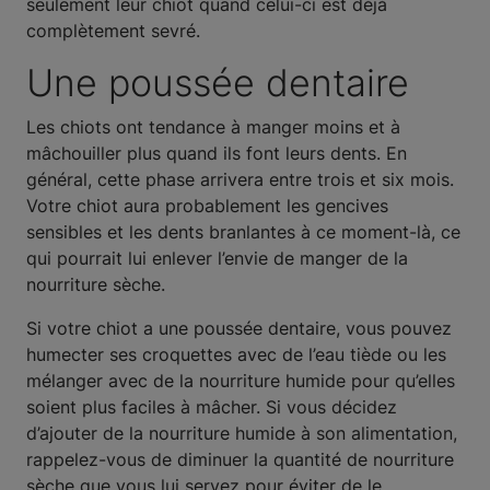
seulement leur chiot quand celui-ci est déjà
complètement sevré.
Une poussée dentaire
Les chiots ont tendance à manger moins et à
mâchouiller plus quand ils font leurs dents. En
général, cette phase arrivera entre trois et six mois.
Votre chiot aura probablement les gencives
sensibles et les dents branlantes à ce moment-là, ce
qui pourrait lui enlever l’envie de manger de la
nourriture sèche.
Si votre chiot a une poussée dentaire, vous pouvez
humecter ses croquettes avec de l’eau tiède ou les
mélanger avec de la nourriture humide pour qu’elles
soient plus faciles à mâcher. Si vous décidez
d’ajouter de la nourriture humide à son alimentation,
rappelez-vous de diminuer la quantité de nourriture
sèche que vous lui servez pour éviter de le