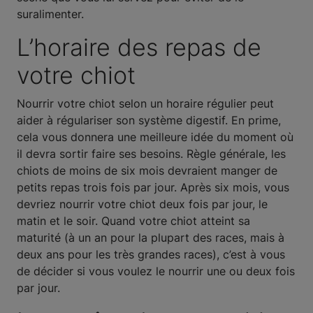
suralimenter.
L’horaire des repas de
votre chiot
Nourrir votre chiot selon un horaire régulier peut
aider à régulariser son système digestif. En prime,
cela vous donnera une meilleure idée du moment où
il devra sortir faire ses besoins. Règle générale, les
chiots de moins de six mois devraient manger de
petits repas trois fois par jour. Après six mois, vous
devriez nourrir votre chiot deux fois par jour, le
matin et le soir. Quand votre chiot atteint sa
maturité (à un an pour la plupart des races, mais à
deux ans pour les très grandes races), c’est à vous
de décider si vous voulez le nourrir une ou deux fois
par jour.