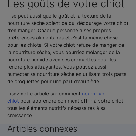
Les goûts de votre chiot
Il se peut aussi que le goût et la texture de la
nourriture sèche soient ce qui décourage votre chiot
d’en manger. Chaque personne a ses propres
préférences alimentaires et c’est la même chose
pour les chiots. Si votre chiot refuse de manger de
la nourriture sèche, vous pourriez mélanger de la
nourriture humide avec ses croquettes pour les
rendre plus attrayantes. Vous pouvez aussi
humecter sa nourriture sèche en utilisant trois parts
de croquettes pour une part d’eau tiède.
Lisez notre article sur comment
nourrir un
chiot
pour apprendre comment offrir à votre chiot
tous les éléments nutritifs nécessaires à sa
croissance.
Articles connexes