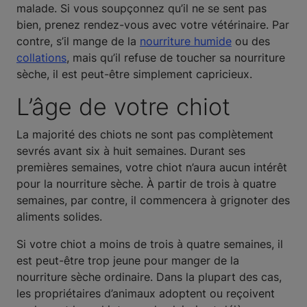
malade. Si vous soupçonnez qu’il ne se sent pas
bien, prenez rendez-vous avec votre vétérinaire. Par
contre, s’il mange de la
nourriture humide
ou des
collations
, mais qu’il refuse de toucher sa nourriture
sèche, il est peut-être simplement capricieux.
L’âge de votre chiot
La majorité des chiots ne sont pas complètement
sevrés avant six à huit semaines. Durant ses
premières semaines, votre chiot n’aura aucun intérêt
pour la nourriture sèche. À partir de trois à quatre
semaines, par contre, il commencera à grignoter des
aliments solides.
Si votre chiot a moins de trois à quatre semaines, il
est peut-être trop jeune pour manger de la
nourriture sèche ordinaire. Dans la plupart des cas,
les propriétaires d’animaux adoptent ou reçoivent