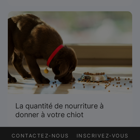
La quantité de nourriture à
donner à votre chiot
CONTACTEZ-NOUS
INSCRIVEZ-VOUS