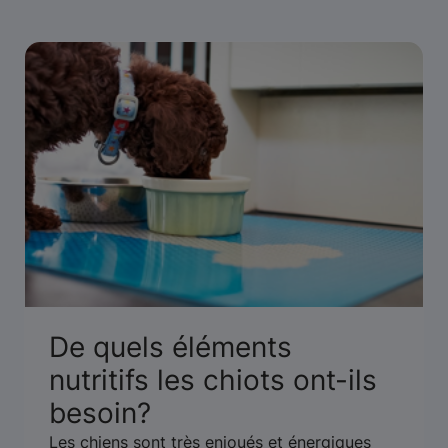
De quels éléments
nutritifs les chiots ont-ils
besoin?
Les chiens sont très enjoués et énergiques