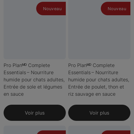
Nouveau
Nouveau
Pro Planᴹᴰ Complete
Pro Planᴹᴰ Complete
Essentials – Nourriture
Essentials – Nourriture
humide pour chats adultes,
humide pour chats adultes,
Entrée de sole et légumes
Entrée de poulet, thon et
en sauce
riz sauvage en sauce
Voir plus
Voir plus