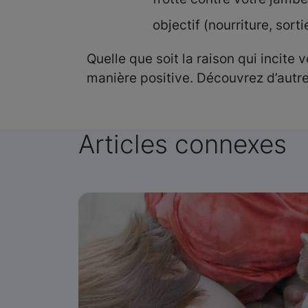
objectif (nourriture, sort
Quelle que soit la raison qui incit
manière positive. Découvrez d’autr
Articles connexes