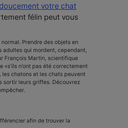
doucement votre chat
ement félin peut vous
 normal. Prendre des objets en
s adultes qui mordent, cependant,
 François Martin, scientifique
 «s’ils n’ont pas été correctement
, les chatons et les chats peuvent
 sortir leurs griffes. Découvrez
 empêcher.
fférencier afin de trouver la