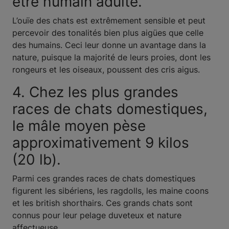
être humain adulte.
L’ouïe des chats est extrêmement sensible et peut
percevoir des tonalités bien plus aigües que celle
des humains. Ceci leur donne un avantage dans la
nature, puisque la majorité de leurs proies, dont les
rongeurs et les oiseaux, poussent des cris aigus.
4. Chez les plus grandes
races de chats domestiques,
le mâle moyen pèse
approximativement 9 kilos
(20 lb).
Parmi ces grandes races de chats domestiques
figurent les sibériens, les ragdolls, les maine coons
et les british shorthairs. Ces grands chats sont
connus pour leur pelage duveteux et nature
affectueuse.