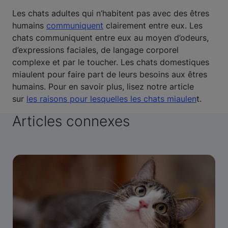
Les chats adultes qui n’habitent pas avec des êtres
humains
communiquent
clairement entre eux. Les
chats communiquent entre eux au moyen d’odeurs,
d’expressions faciales, de langage corporel
complexe et par le toucher. Les chats domestiques
miaulent pour faire part de leurs besoins aux êtres
humains. Pour en savoir plus, lisez notre article
sur
les raisons pour lesquelles les chats miaulen
t.
Articles connexes