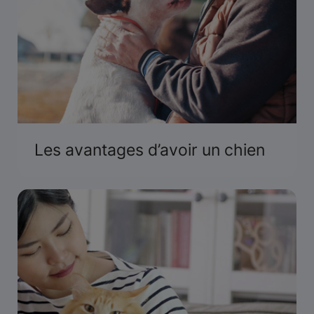
Les avantages d’avoir un chien