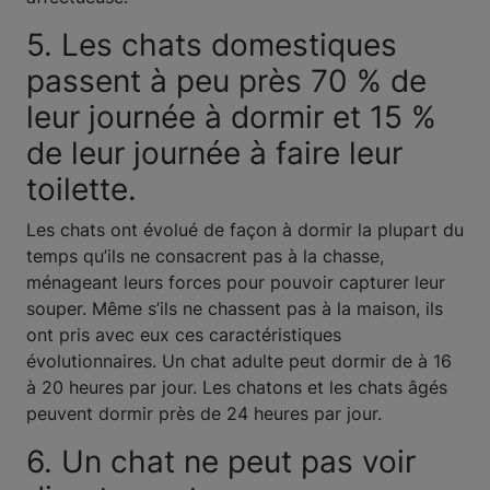
5. Les chats domestiques
passent à peu près 70 % de
leur journée à dormir et 15 %
de leur journée à faire leur
toilette.
Les chats ont évolué de façon à dormir la plupart du
temps qu’ils ne consacrent pas à la chasse,
ménageant leurs forces pour pouvoir capturer leur
souper. Même s’ils ne chassent pas à la maison, ils
ont pris avec eux ces caractéristiques
évolutionnaires. Un chat adulte peut dormir de à 16
à 20 heures par jour. Les chatons et les chats âgés
peuvent dormir près de 24 heures par jour.
6. Un chat ne peut pas voir