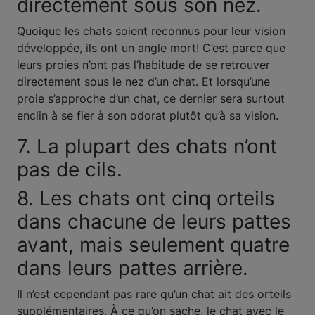
directement sous son nez.
Quoique les chats soient reconnus pour leur vision
développée, ils ont un angle mort! C’est parce que
leurs proies n’ont pas l’habitude de se retrouver
directement sous le nez d’un chat. Et lorsqu’une
proie s’approche d’un chat, ce dernier sera surtout
enclin à se fier à son odorat plutôt qu’à sa vision.
7. La plupart des chats n’ont
pas de cils.
8. Les chats ont cinq orteils
dans chacune de leurs pattes
avant, mais seulement quatre
dans leurs pattes arrière.
Il n’est cependant pas rare qu’un chat ait des orteils
supplémentaires. À ce qu’on sache, le chat avec le