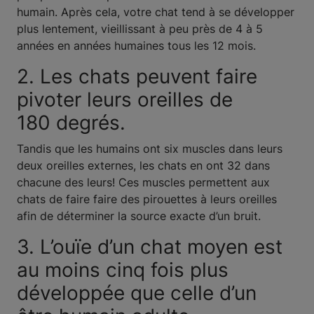
humain. Après cela, votre chat tend à se développer
plus lentement, vieillissant à peu près de 4 à 5
années en années humaines tous les 12 mois.
2. Les chats peuvent faire
pivoter leurs oreilles de
180 degrés.
Tandis que les humains ont six muscles dans leurs
deux oreilles externes, les chats en ont 32 dans
chacune des leurs! Ces muscles permettent aux
chats de faire faire des pirouettes à leurs oreilles
afin de déterminer la source exacte d’un bruit.
3. L’ouïe d’un chat moyen est
au moins cinq fois plus
développée que celle d’un