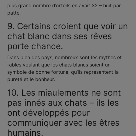
plus grand nombre d’orteils en avait 32 – huit par
patte!
9. Certains croient que voir un
chat blanc dans ses rêves
porte chance.
Dans bien des pays, nombreux sont les mythes et
fables voulant que les chats blancs soient un
symbole de bonne fortune, qu’ils représentent la
pureté et le bonheur.
10. Les miaulements ne sont
pas innés aux chats – ils les
ont développés pour
communiquer avec les êtres
humains.