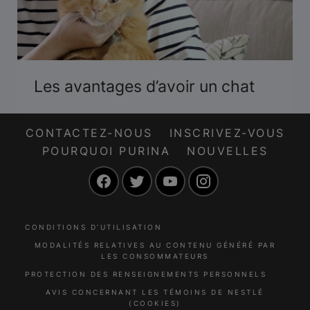
Les avantages d’avoir un chat
CONTACTEZ-NOUS
INSCRIVEZ-VOUS
POURQUOI PURINA
NOUVELLES
Facebook
Twitter
YouTube
Instagram
CONDITIONS D’UTILISATION
MODALITÉS RELATIVES AU CONTENU GÉNÉRÉ PAR
LES CONSOMMATEURS
PROTECTION DES RENSEIGNEMENTS PERSONNELS
AVIS CONCERNANT LES TÉMOINS DE NESTLÉ
(COOKIES)