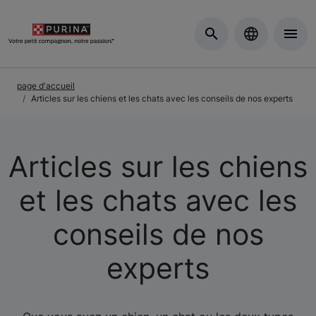
Skip to Main Content
page d'accueil
Articles sur les chiens et les chats avec les conseils de nos experts
Articles sur les chiens
et les chats avec les
conseils de nos
experts