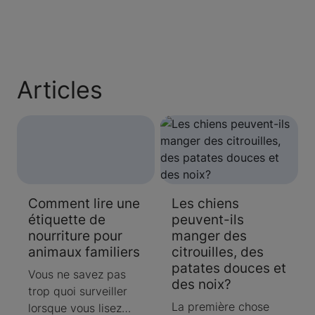
Articles
Comment lire une
Les chiens
étiquette de
peuvent-ils
nourriture pour
manger des
animaux familiers
citrouilles, des
patates douces et
Vous ne savez pas
des noix?
trop quoi surveiller
La première chose
lorsque vous lisez