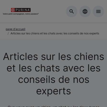
Skip to Main Content
page d'accueil
Articles sur les chiens et les chats avec les conseils de nos experts
Articles sur les chiens
et les chats avec les
conseils de nos
experts