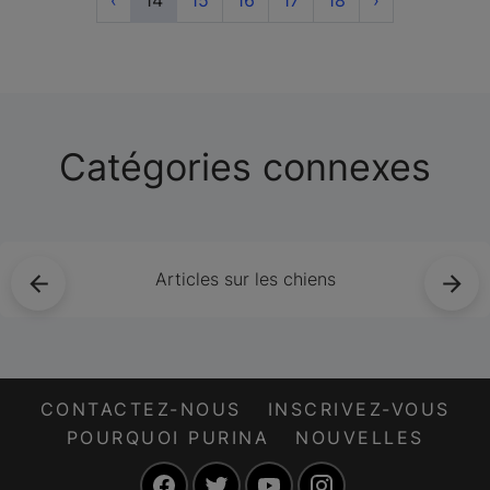
dans la nature.
Catégories connexes
Articles sur les chiens
CONTACTEZ-NOUS
INSCRIVEZ-VOUS
POURQUOI PURINA
NOUVELLES
Facebook
Twitter
YouTube
Instagram