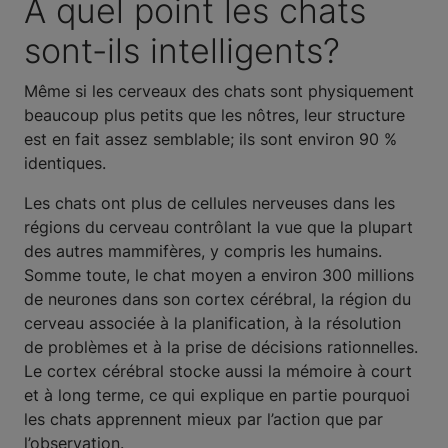
À quel point les chats
sont-ils intelligents?
Même si les cerveaux des chats sont physiquement
beaucoup plus petits que les nôtres, leur structure
est en fait assez semblable; ils sont environ 90 %
identiques.
Les chats ont plus de cellules nerveuses dans les
régions du cerveau contrôlant la vue que la plupart
des autres mammifères, y compris les humains.
Somme toute, le chat moyen a environ 300 millions
de neurones dans son cortex cérébral, la région du
cerveau associée à la planification, à la résolution
de problèmes et à la prise de décisions rationnelles.
Le cortex cérébral stocke aussi la mémoire à court
et à long terme, ce qui explique en partie pourquoi
les chats apprennent mieux par l’action que par
l’observation.