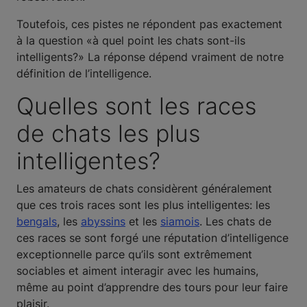
Toutefois, ces pistes ne répondent pas exactement
à la question «à quel point les chats sont-ils
intelligents?» La réponse dépend vraiment de notre
définition de l’intelligence.
Quelles sont les races
de chats les plus
intelligentes?
Les amateurs de chats considèrent généralement
que ces trois races sont les plus intelligentes: les
bengals
, les
abyssins
et les
siamois
. Les chats de
ces races se sont forgé une réputation d’intelligence
exceptionnelle parce qu’ils sont extrêmement
sociables et aiment interagir avec les humains,
même au point d’apprendre des tours pour leur faire
plaisir.