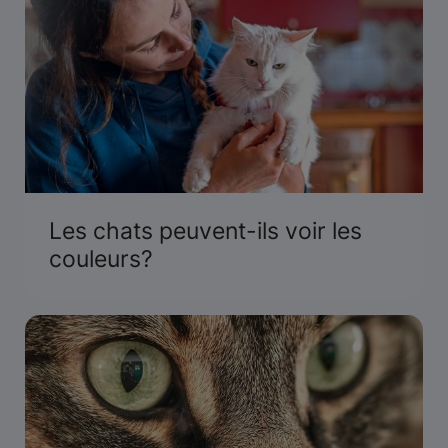
Les chats peuvent-ils voir les
couleurs?