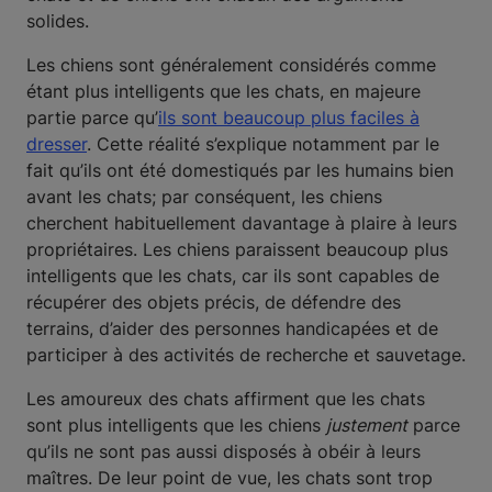
solides.
Les chiens sont généralement considérés comme
étant plus intelligents que les chats, en majeure
partie parce qu’
ils sont beaucoup plus faciles à
dresser
. Cette réalité s’explique notamment par le
fait qu’ils ont été domestiqués par les humains bien
avant les chats; par conséquent, les chiens
cherchent habituellement davantage à plaire à leurs
propriétaires. Les chiens paraissent beaucoup plus
intelligents que les chats, car ils sont capables de
récupérer des objets précis, de défendre des
terrains, d’aider des personnes handicapées et de
participer à des activités de recherche et sauvetage.
Les amoureux des chats affirment que les chats
sont plus intelligents que les chiens
justement
parce
qu’ils ne sont pas aussi disposés à obéir à leurs
maîtres. De leur point de vue, les chats sont trop