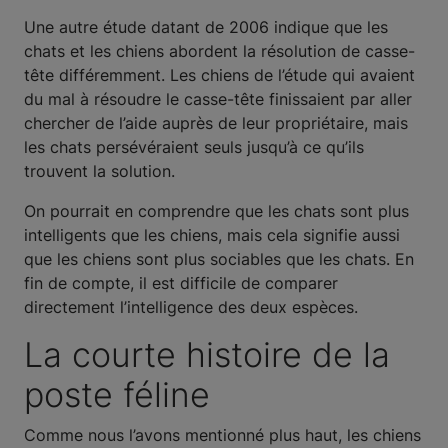
Une autre étude datant de 2006 indique que les
chats et les chiens abordent la résolution de casse-
tête différemment. Les chiens de l’étude qui avaient
du mal à résoudre le casse-tête finissaient par aller
chercher de l’aide auprès de leur propriétaire, mais
les chats persévéraient seuls jusqu’à ce qu’ils
trouvent la solution.
On pourrait en comprendre que les chats sont plus
intelligents que les chiens, mais cela signifie aussi
que les chiens sont plus sociables que les chats. En
fin de compte, il est difficile de comparer
directement l’intelligence des deux espèces.
La courte histoire de la
poste féline
Comme nous l’avons mentionné plus haut, les chiens