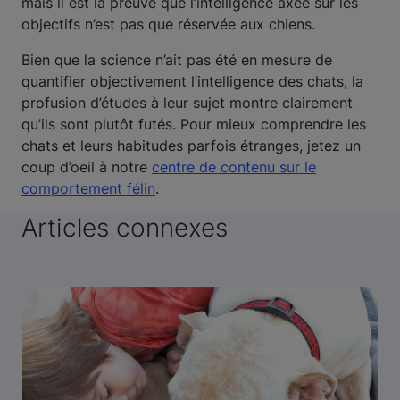
mais il est la preuve que l’intelligence axée sur les
objectifs n’est pas que réservée aux chiens.
Bien que la science n’ait pas été en mesure de
quantifier objectivement l’intelligence des chats, la
profusion d’études à leur sujet montre clairement
qu’ils sont plutôt futés. Pour mieux comprendre les
chats et leurs habitudes parfois étranges, jetez un
coup d’oeil à notre
centre de contenu sur le
comportement félin
.
Articles connexes