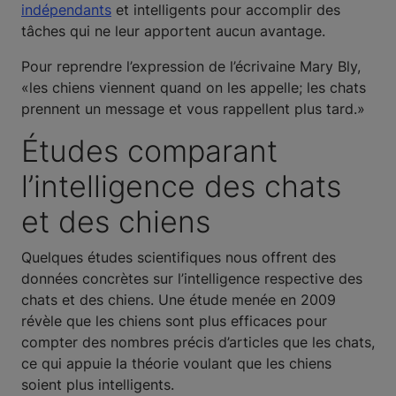
indépendants
et intelligents pour accomplir des
tâches qui ne leur apportent aucun avantage.
Pour reprendre l’expression de l’écrivaine Mary Bly,
«les chiens viennent quand on les appelle; les chats
prennent un message et vous rappellent plus tard.»
Études comparant
l’intelligence des chats
et des chiens
Quelques études scientifiques nous offrent des
données concrètes sur l’intelligence respective des
chats et des chiens. Une étude menée en 2009
révèle que les chiens sont plus efficaces pour
compter des nombres précis d’articles que les chats,
ce qui appuie la théorie voulant que les chiens
soient plus intelligents.