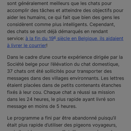
sont généralement meilleurs que les chats pour
accomplir des tâches et atteindre des objectifs pour
aider les humains, ce qui fait que bien des gens les
considèrent comme plus intelligents. Cependant,
des chats se sont déjà démarqués en rendant
e
service:
à la fin du 19
siècle en Belgique, ils aidaient
à livrer le courrier
!
Dans le cadre d’une courte expérience dirigée par la
Société belge pour l’élévation du chat domestique,
37 chats ont été sollicités pour transporter des
messages dans des villages environnants. Les lettres
étaient placées dans de petits contenants étanches
fixés à leur cou. Chaque chat a réussi sa mission
dans les 24 heures, le plus rapide ayant livré son
message en moins de 5 heures.
Le programme a fini par être abandonné puisqu’il
était plus rapide d’utiliser des pigeons voyageurs,