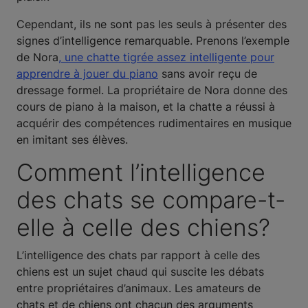
Cependant, ils ne sont pas les seuls à présenter des
signes d’intelligence remarquable. Prenons l’exemple
de Nora
, une chatte tigrée assez intelligente pour
apprendre à jouer du piano
sans avoir reçu de
dressage formel. La propriétaire de Nora donne des
cours de piano à la maison, et la chatte a réussi à
acquérir des compétences rudimentaires en musique
en imitant ses élèves.
Comment l’intelligence
des chats se compare-t-
elle à celle des chiens?
L’intelligence des chats par rapport à celle des
chiens est un sujet chaud qui suscite les débats
entre propriétaires d’animaux. Les amateurs de
chats et de chiens ont chacun des arguments