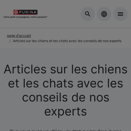
Skip to Main Content
page d'accueil
Articles sur les chiens et les chats avec les conseils de nos experts
Articles sur les chiens
et les chats avec les
conseils de nos
experts