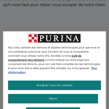
qu’il vous faut pour mieux vous occuper de votre chien.
Nos sites utilisent des témoins et d’autres technologies pour que nous et
nos partenaires puissions nous souvenir de vous et comprendre
comment vous utilisez notre site. Accédez à notre
outil de
consentement des témoins
comme indiqué sur notre page Avis
concernant les témoins, pour voir une liste complète de ces technologies
et pour nous dire si elles peuvent être utilisées sur votre appareil.
Plus
d'information
Accepter tous les cookies
Déclic