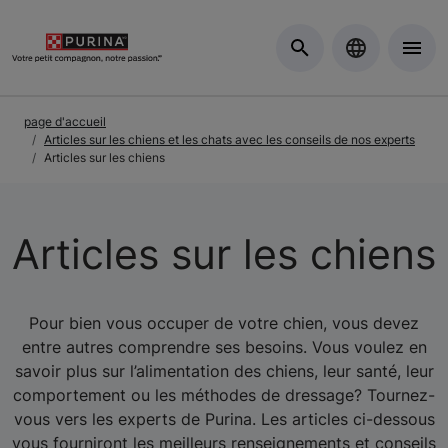
Skip to Main Content
page d'accueil
Articles sur les chiens et les chats avec les conseils de nos experts
Articles sur les chiens
Articles sur les chiens
Pour bien vous occuper de votre chien, vous devez
entre autres comprendre ses besoins. Vous voulez en
savoir plus sur l’alimentation des chiens, leur santé, leur
comportement ou les méthodes de dressage? Tournez-
vous vers les experts de Purina. Les articles ci-dessous
vous fourniront les meilleurs renseignements et conseils