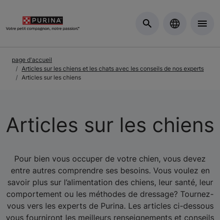
Skip to Main Content
page d'accueil
Articles sur les chiens et les chats avec les conseils de nos experts
Articles sur les chiens
Articles sur les chiens
Pour bien vous occuper de votre chien, vous devez
entre autres comprendre ses besoins. Vous voulez en
savoir plus sur l’alimentation des chiens, leur santé, leur
comportement ou les méthodes de dressage? Tournez-
vous vers les experts de Purina. Les articles ci-dessous
vous fourniront les meilleurs renseignements et conseils